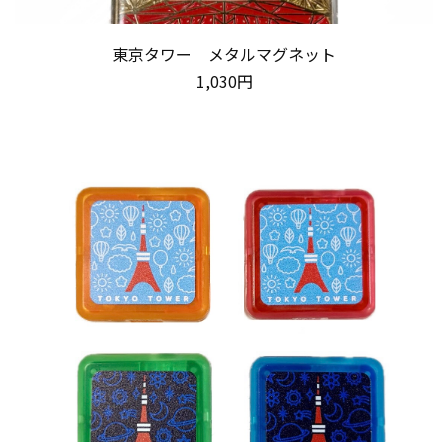
東京タワー メタルマグネット
1,030円