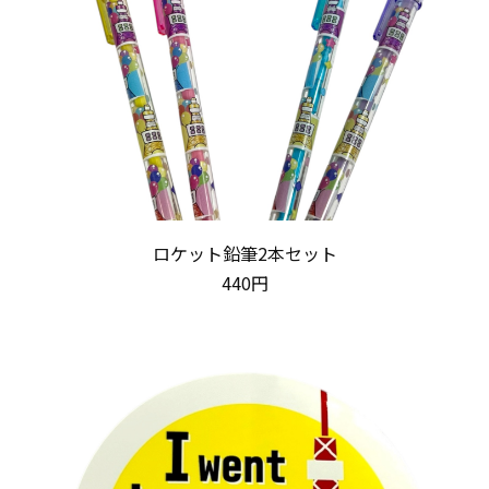
ロケット鉛筆2本セット
440円