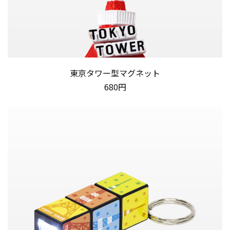
東京タワー型マグネット
680円