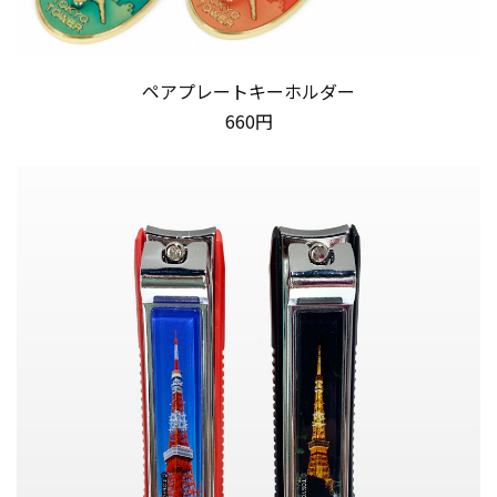
ペアプレートキーホルダー
660円