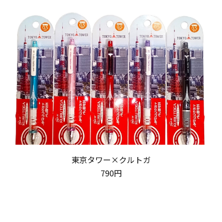
東京タワー×クルトガ
790円