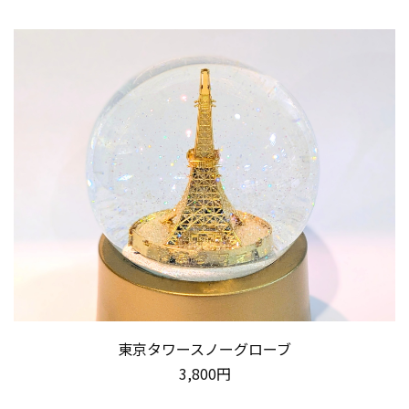
東京タワースノーグローブ
3,800円