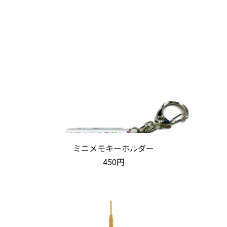
ミニメモキーホルダー
450円