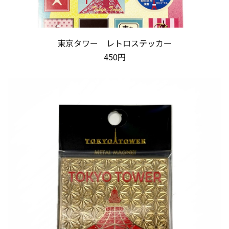
東京タワー レトロステッカー
450円