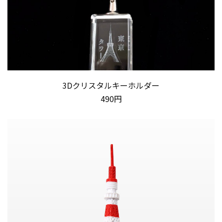
3Dクリスタルキーホルダー
490円