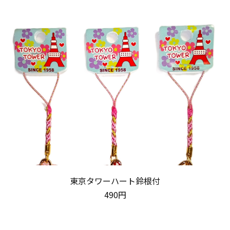
東京タワーハート鈴根付
490円