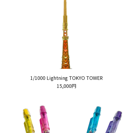
1/1000 Lightning TOKYO TOWER
15,000円