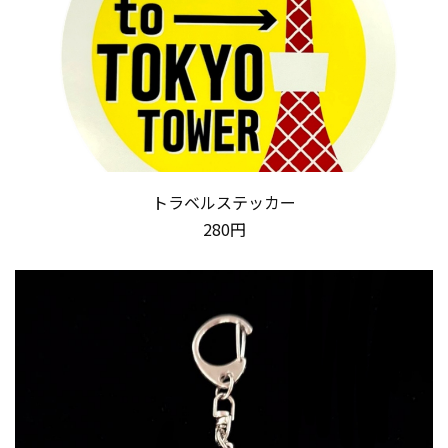
トラベルステッカー
280円