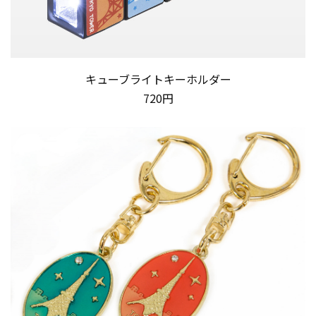
キューブライトキーホルダー
720円