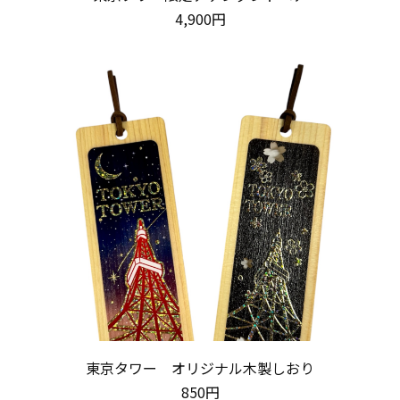
4,900円
東京タワー オリジナル木製しおり
850円